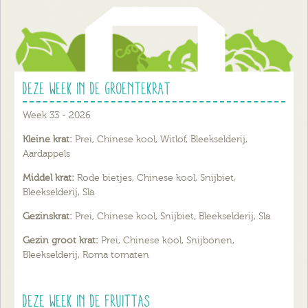
Deze week in de groentekrat
Week 33 - 2026
Kleine krat:
Prei, Chinese kool, Witlof, Bleekselderij,
Aardappels
Middel krat:
Rode bietjes, Chinese kool, Snijbiet,
Bleekselderij, Sla
Gezinskrat:
Prei, Chinese kool, Snijbiet, Bleekselderij, Sla
Gezin groot krat:
Prei, Chinese kool, Snijbonen,
Bleekselderij, Roma tomaten
Deze week in de fruittas