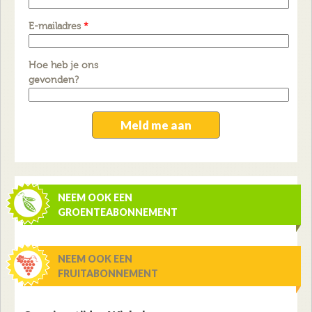
E-mailadres
*
Hoe heb je ons
gevonden?
NEEM OOK EEN
GROENTEABONNEMENT
NEEM OOK EEN
FRUITABONNEMENT